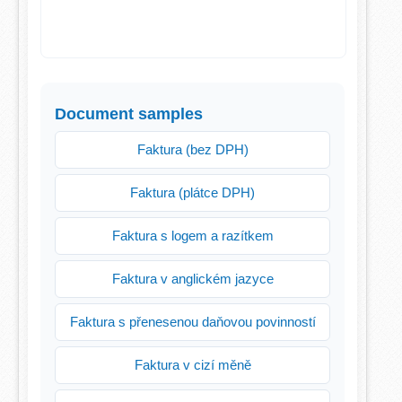
Document samples
Faktura (bez DPH)
Faktura (plátce DPH)
Faktura s logem a razítkem
Faktura v anglickém jazyce
Faktura s přenesenou daňovou povinností
Faktura v cizí měně