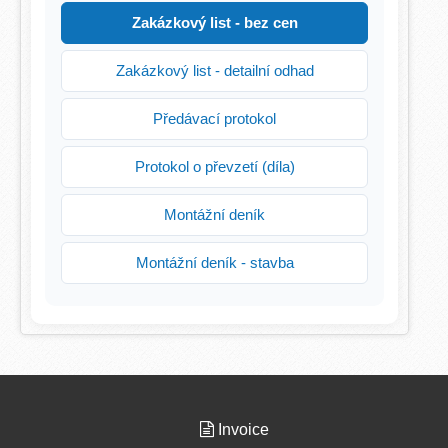
Zakázkový list - bez cen
Zakázkový list - detailní odhad
Předávací protokol
Protokol o převzetí (díla)
Montážní deník
Montážní deník - stavba
Invoice