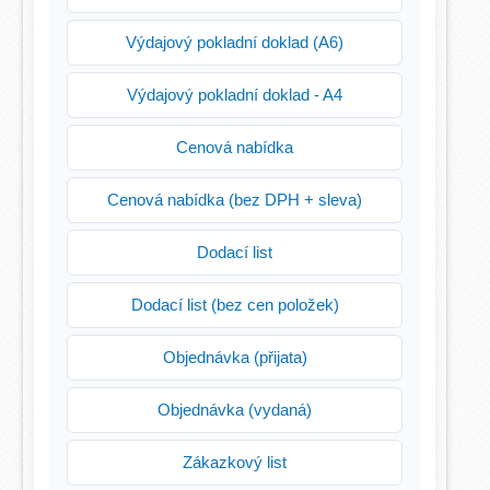
Výdajový pokladní doklad (A6)
Výdajový pokladní doklad - A4
Cenová nabídka
Cenová nabídka (bez DPH + sleva)
Dodací list
Dodací list (bez cen položek)
Objednávka (přijata)
Objednávka (vydaná)
Zákazkový list