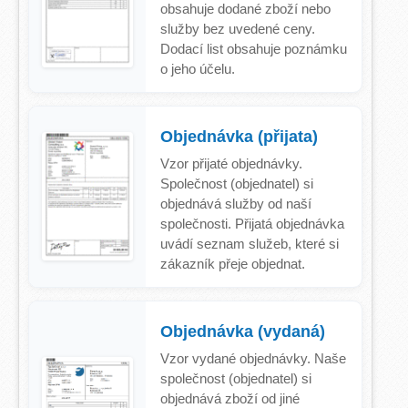
obsahuje dodané zboží nebo
služby bez uvedené ceny.
Dodací list obsahuje poznámku
o jeho účelu.
Objednávka (přijata)
Vzor přijaté objednávky.
Společnost (objednatel) si
objednává služby od naší
společnosti. Přijatá objednávka
uvádí seznam služeb, které si
zákazník přeje objednat.
Objednávka (vydaná)
Vzor vydané objednávky. Naše
společnost (objednatel) si
objednává zboží od jiné