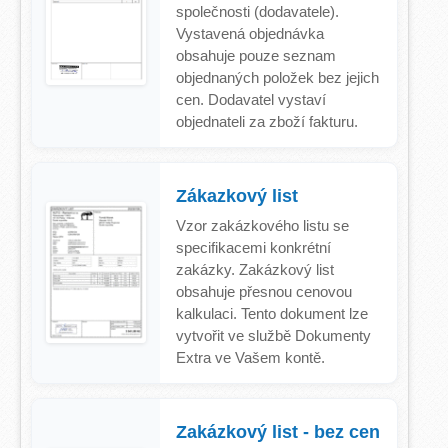
společnosti (dodavatele).
Vystavená objednávka
obsahuje pouze seznam
objednaných položek bez jejich
cen. Dodavatel vystaví
objednateli za zboží fakturu.
Zákazkový list
Vzor zakázkového listu se
specifikacemi konkrétní
zakázky. Zakázkový list
obsahuje přesnou cenovou
kalkulaci. Tento dokument lze
vytvořit ve službě Dokumenty
Extra ve Vašem kontě.
Zakázkový list - bez cen