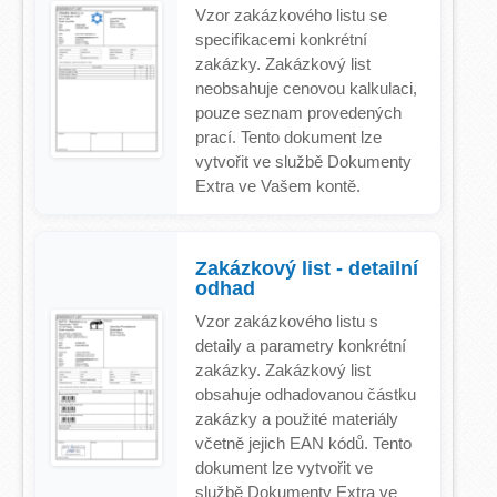
Vzor zakázkového listu se
specifikacemi konkrétní
zakázky. Zakázkový list
neobsahuje cenovou kalkulaci,
pouze seznam provedených
prací. Tento dokument lze
vytvořit ve službě Dokumenty
Extra ve Vašem kontě.
Zakázkový list - detailní
odhad
Vzor zakázkového listu s
detaily a parametry konkrétní
zakázky. Zakázkový list
obsahuje odhadovanou částku
zakázky a použité materiály
včetně jejich EAN kódů. Tento
dokument lze vytvořit ve
službě Dokumenty Extra ve