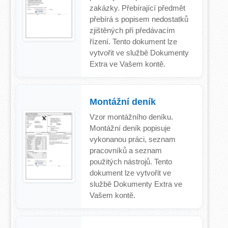
zakázky. Přebírající předmět
přebírá s popisem nedostatků
zjištěných při předávacím
řízení. Tento dokument lze
vytvořit ve službě Dokumenty
Extra ve Vašem kontě.
Montážní deník
Vzor montážního deníku.
Montážní deník popisuje
vykonanou práci, seznam
pracovníků a seznam
použitých nástrojů. Tento
dokument lze vytvořit ve
službě Dokumenty Extra ve
Vašem kontě.