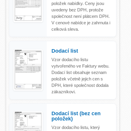
položek nabídky. Ceny jsou
uvedeny bez DPH, protože
společnost není plátcem DPH.
V cenové nabídce je zahrnuta i
celková sleva.
Dodací list
Vzor dodacího listu
vytvořeného ve Faktury webu.
Dodací list obsahuje seznam
položek včetně jejich cen s
DPH, které společnost dodala
zákazníkovi.
Dodací list (bez cen
položek)
Vzor dodacího listu, který