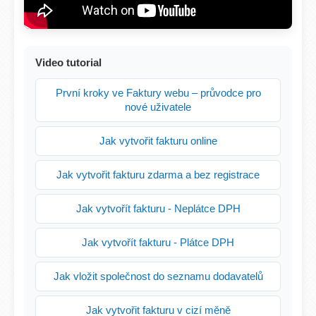
Video tutorial
První kroky ve Faktury webu – průvodce pro
nové uživatele
Jak vytvořit fakturu online
Jak vytvořit fakturu zdarma a bez registrace
Jak vytvořít fakturu - Neplátce DPH
Jak vytvořít fakturu - Plátce DPH
Jak vložit společnost do seznamu dodavatelů
Jak vytvořit fakturu v cizí měně