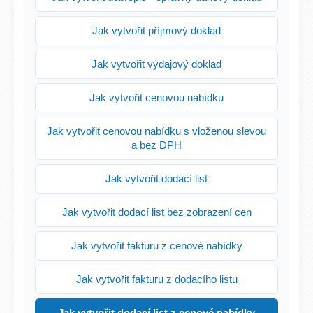
Jak vytvořit příjmový doklad
Jak vytvořit výdajový doklad
Jak vytvořit cenovou nabídku
Jak vytvořit cenovou nabídku s vloženou slevou
a bez DPH
Jak vytvořit dodací list
Jak vytvořit dodací list bez zobrazení cen
Jak vytvořit fakturu z cenové nabídky
Jak vytvořit fakturu z dodacího listu
Jak vytvořit dodací list z cenové nabídky