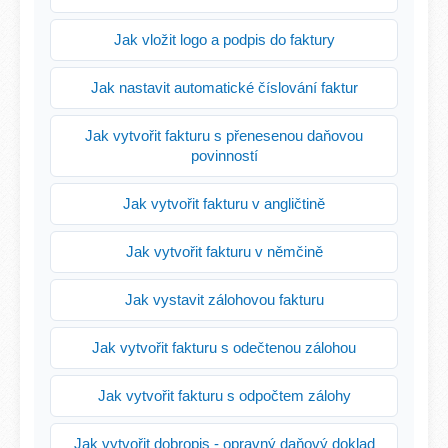
Jak vložit logo a podpis do faktury
Jak nastavit automatické číslování faktur
Jak vytvořit fakturu s přenesenou daňovou
povinností
Jak vytvořit fakturu v angličtině
Jak vytvořit fakturu v němčině
Jak vystavit zálohovou fakturu
Jak vytvořit fakturu s odečtenou zálohou
Jak vytvořit fakturu s odpočtem zálohy
Jak vytvořit dobropis - opravný daňový doklad