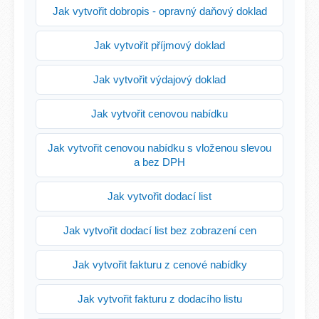
Jak vytvořit dobropis - opravný daňový doklad
Jak vytvořit příjmový doklad
Jak vytvořit výdajový doklad
Jak vytvořit cenovou nabídku
Jak vytvořit cenovou nabídku s vloženou slevou
a bez DPH
Jak vytvořit dodací list
Jak vytvořit dodací list bez zobrazení cen
Jak vytvořit fakturu z cenové nabídky
Jak vytvořit fakturu z dodacího listu