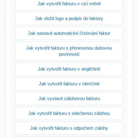
Jak vytvořit fakturu v cizí měně
Jak vložit logo a podpis do faktury
Jak nastavit automatické číslování faktur
Jak vytvořit fakturu s přenesenou daňovou
povinností
Jak vytvořit fakturu v angličtině
Jak vytvořit fakturu v němčině
Jak vystavit zálohovou fakturu
Jak vytvořit fakturu s odečtenou zálohou
Jak vytvořit fakturu s odpočtem zálohy