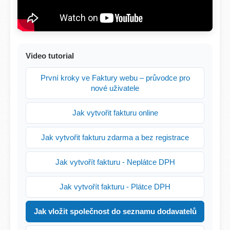
Video tutorial
První kroky ve Faktury webu – průvodce pro
nové uživatele
Jak vytvořit fakturu online
Jak vytvořit fakturu zdarma a bez registrace
Jak vytvořít fakturu - Neplátce DPH
Jak vytvořít fakturu - Plátce DPH
Jak vložit společnost do seznamu dodavatelů