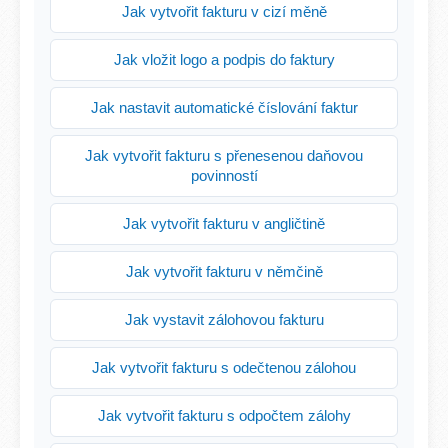
Jak vytvořit fakturu v cizí měně
Jak vložit logo a podpis do faktury
Jak nastavit automatické číslování faktur
Jak vytvořit fakturu s přenesenou daňovou
povinností
Jak vytvořit fakturu v angličtině
Jak vytvořit fakturu v němčině
Jak vystavit zálohovou fakturu
Jak vytvořit fakturu s odečtenou zálohou
Jak vytvořit fakturu s odpočtem zálohy