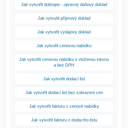
Jak vytvořit dobropis - opravný daňový doklad
Jak vytvořit příjmový doklad
Jak vytvořit výdajový doklad
Jak vytvořit cenovou nabídku
Jak vytvořit cenovou nabídku s vloženou slevou
a bez DPH
Jak vytvořit dodací list
Jak vytvořit dodací list bez zobrazení cen
Jak vytvořit fakturu z cenové nabídky
Jak vytvořit fakturu z dodacího listu