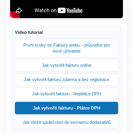
Video tutorial
První kroky ve Faktury webu – průvodce pro
nové uživatele
Jak vytvořit fakturu online
Jak vytvořit fakturu zdarma a bez registrace
Jak vytvořít fakturu - Neplátce DPH
Jak vytvořít fakturu - Plátce DPH
Jak vložit společnost do seznamu dodavatelů