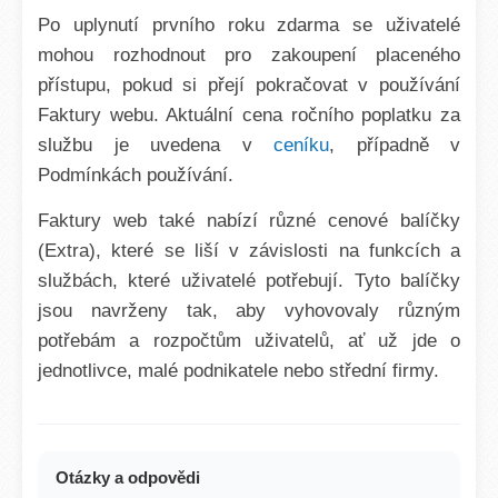
Po uplynutí prvního roku zdarma se uživatelé
mohou rozhodnout pro zakoupení placeného
přístupu, pokud si přejí pokračovat v používání
Faktury webu. Aktuální cena ročního poplatku za
službu je uvedena v
ceníku
, případně v
Podmínkách používání.
Faktury web také nabízí různé cenové balíčky
(Extra), které se liší v závislosti na funkcích a
službách, které uživatelé potřebují. Tyto balíčky
jsou navrženy tak, aby vyhovovaly různým
potřebám a rozpočtům uživatelů, ať už jde o
jednotlivce, malé podnikatele nebo střední firmy.
Otázky a odpovědi