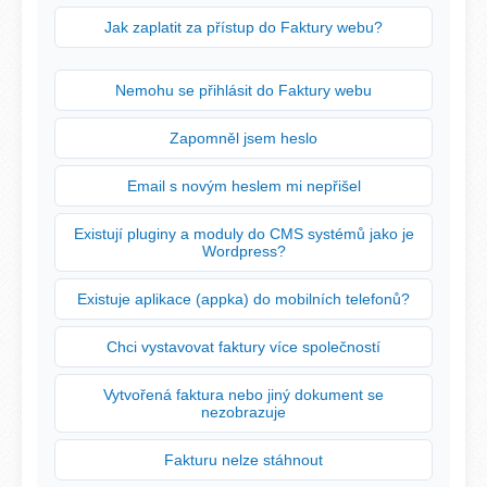
Jak zaplatit za přístup do Faktury webu?
Nemohu se přihlásit do Faktury webu
Zapomněl jsem heslo
Email s novým heslem mi nepřišel
Existují pluginy a moduly do CMS systémů jako je
Wordpress?
Existuje aplikace (appka) do mobilních telefonů?
Chci vystavovat faktury více společností
Vytvořená faktura nebo jiný dokument se
nezobrazuje
Fakturu nelze stáhnout