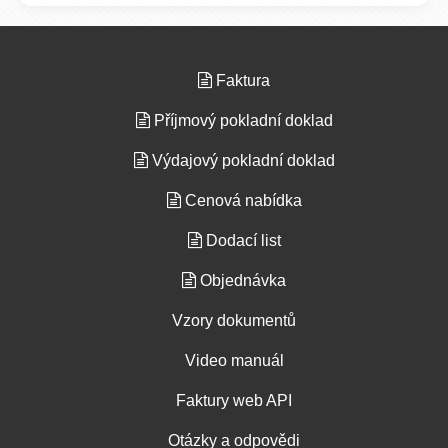
Faktura
Příjmový pokladní doklad
Výdajový pokladní doklad
Cenová nabídka
Dodací list
Objednávka
Vzory dokumentů
Video manuál
Faktury web API
Otázky a odpovědi