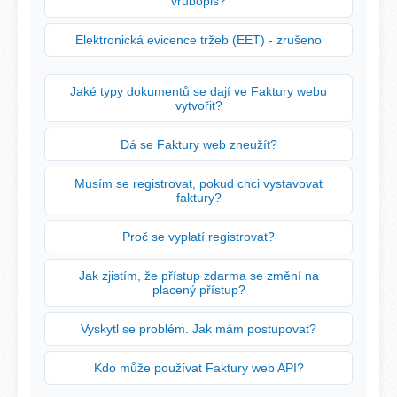
vrubopis?
Elektronická evicence tržeb (EET) - zrušeno
Jaké typy dokumentů se dají ve Faktury webu
vytvořit?
Dá se Faktury web zneužít?
Musím se registrovat, pokud chci vystavovat
faktury?
Proč se vyplatí registrovat?
Jak zjistím, že přístup zdarma se změní na
placený přístup?
Vyskytl se problém. Jak mám postupovat?
Kdo může používat Faktury web API?